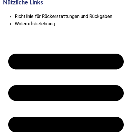
Nützliche Links
Richtlinie für Rückerstattungen und Rückgaben
Widerrufsbelehrung