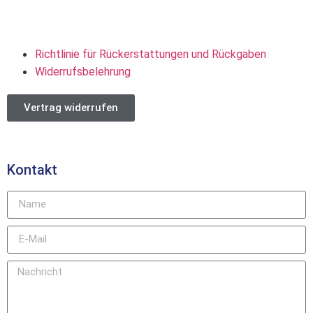
Richtlinie für Rückerstattungen und Rückgaben
Widerrufsbelehrung
Vertrag widerrufen
Kontakt