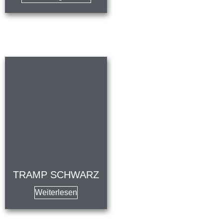
TRAMP SCHWARZ
Weiterlesen