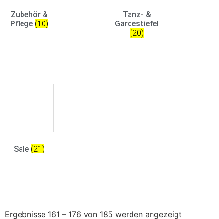
Zubehör &
Tanz- &
Pflege
(10)
Gardestiefel
(20)
Sale
(21)
Ergebnisse 161 – 176 von 185 werden angezeigt