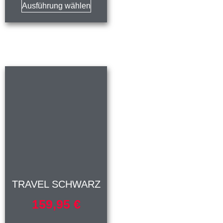
Ausführung wählen
TRAVEL SCHWARZ
159,95
€