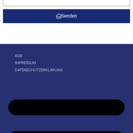
Senden
AGB
IMPRESSUM
DATENSCHUTZERKLÄRUNG