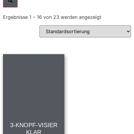
Ergebnisse 1 – 16 von 23 werden angezeigt
3-KNOPF-VISIER
KLAR