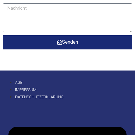
Senden
AGB
IMPRESSUM
DATENSCHUTZERKLÄRUNG