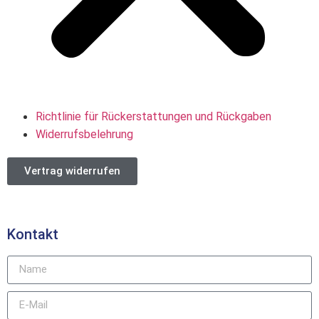
Richtlinie für Rückerstattungen und Rückgaben
Widerrufsbelehrung
Vertrag widerrufen
Kontakt