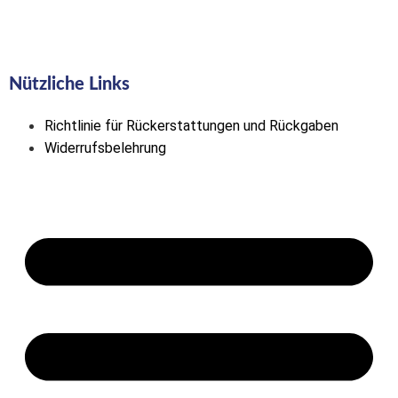
Nützliche Links
Richtlinie für Rückerstattungen und Rückgaben
Widerrufsbelehrung