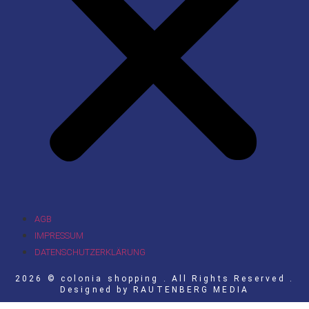
AGB
IMPRESSUM
DATENSCHUTZERKLÄRUNG
2026 © colonia shopping . All Rights Reserved .
Designed by
RAUTENBERG MEDIA