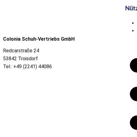
Nütz
Colonia Schuh-Vertriebs GmbH
Redcarstraße 24
53842 Troisdorf
Tel.: +49 (2241) 44086