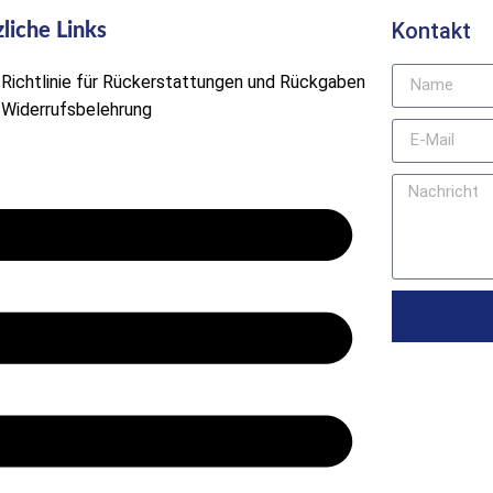
Kontakt
liche Links
Richtlinie für Rückerstattungen und Rückgaben
Widerrufsbelehrung