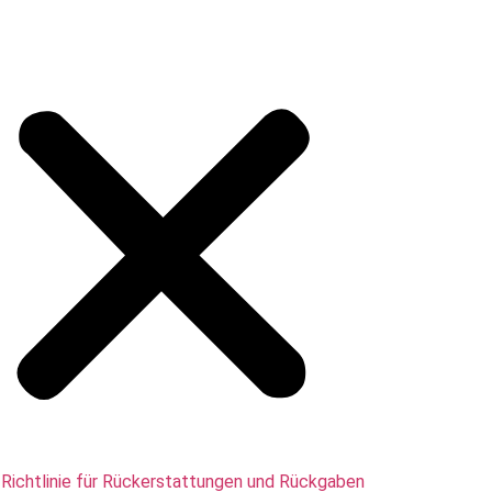
Richtlinie für Rückerstattungen und Rückgaben