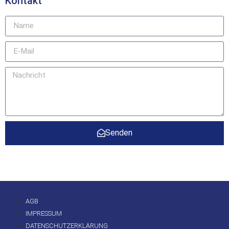
Kontakt
Senden
AGB
IMPRESSUM
DATENSCHUTZERKLÄRUNG