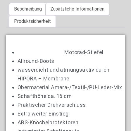
Beschreibung
Zusätzliche Informationen
Produktsicherheit
Motorad-Stiefel
Allround-Boots
wasserdicht und atmungsaktiv durch
HIPORA – Membrane
Obermaterial Amara-/Textil-/PU-Leder-Mix
Schafthöhe ca. 16 cm
Praktischer Drehverschluss
Extra weiter Einstieg
ABS-Knöchelprotektoren