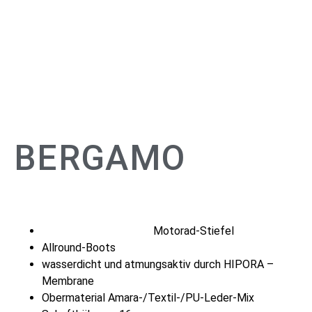
NEU!
BERGAMO
Motorad-Stiefel
Allround-Boots
wasserdicht und atmungsaktiv durch HIPORA –
Membrane
Obermaterial Amara-/Textil-/PU-Leder-Mix