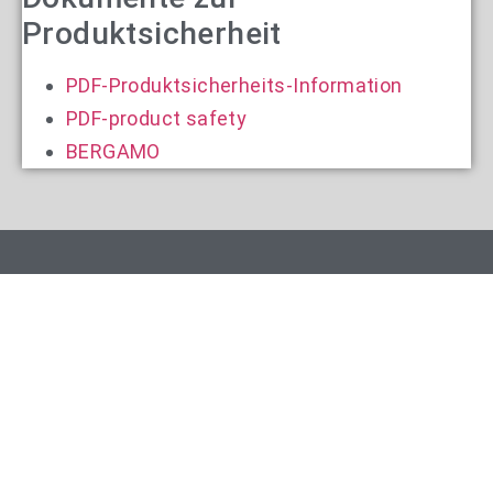
Produktsicherheit
PDF-Produktsicherheits-Information
PDF-product safety
BERGAMO