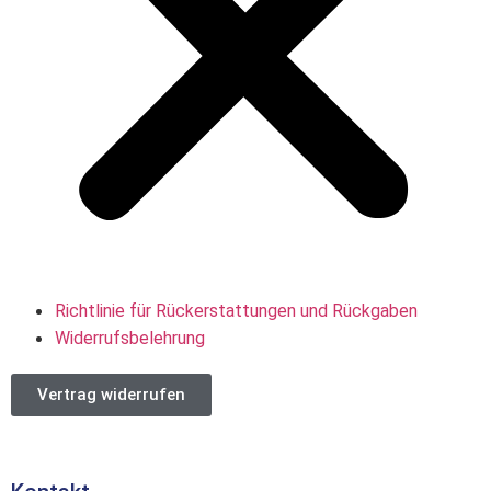
Richtlinie für Rückerstattungen und Rückgaben
Widerrufsbelehrung
Vertrag widerrufen