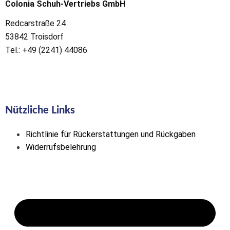
Colonia Schuh-Vertriebs GmbH
Redcarstraße 24
53842 Troisdorf
Tel.: +49 (2241) 44086
Nützliche Links
Richtlinie für Rückerstattungen und Rückgaben
Widerrufsbelehrung