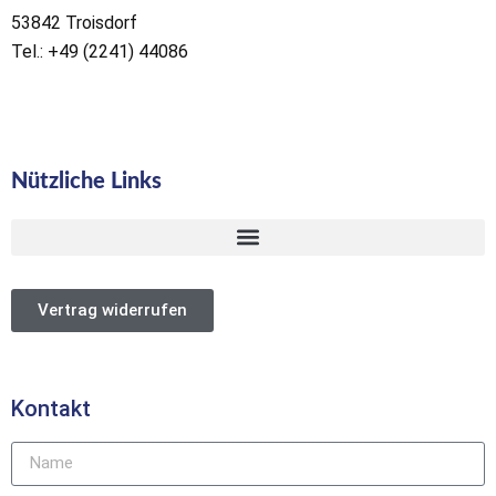
53842 Troisdorf
Tel.: +49 (2241) 44086
Nützliche Links
Vertrag widerrufen
Kontakt