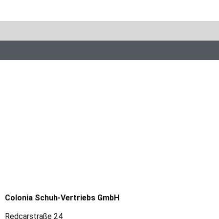
Colonia Schuh-Vertriebs GmbH
Redcarstraße 24