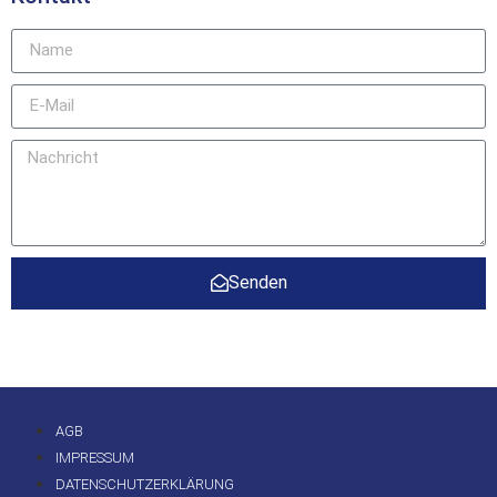
Senden
AGB
IMPRESSUM
DATENSCHUTZERKLÄRUNG