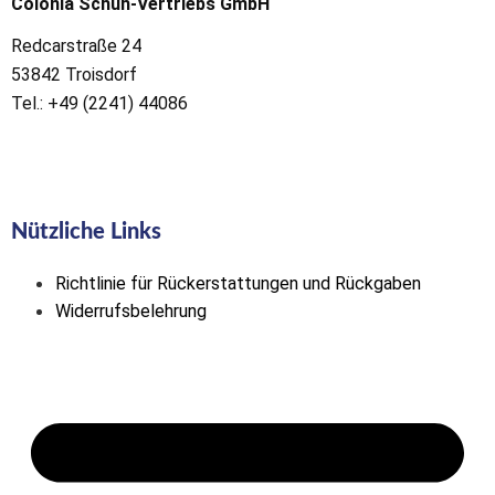
Colonia Schuh-Vertriebs GmbH
Redcarstraße 24
53842 Troisdorf
Tel.: +49 (2241) 44086
Nützliche Links
Richtlinie für Rückerstattungen und Rückgaben
Widerrufsbelehrung