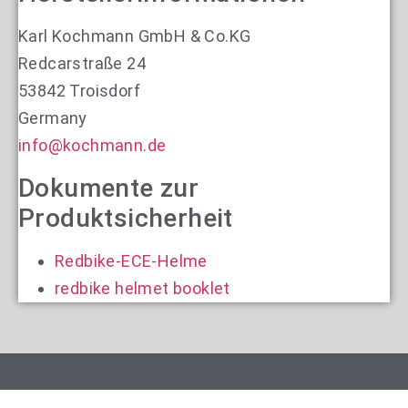
Karl Kochmann GmbH & Co.KG
Redcarstraße 24
53842 Troisdorf
Germany
info@kochmann.de
Dokumente zur
Produktsicherheit
Redbike-ECE-Helme
redbike helmet booklet