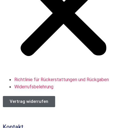
Richtlinie für Rückerstattungen und Rückgaben
Widerrufsbelehrung
Vertrag widerrufen
Kontakt