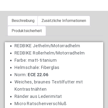
Beschreibung
Zusätzliche Informationen
Produktsicherheit
REDBIKE Jethelm/Motorradhelm
REDBIKE Rollerhelm/Motorradhelm
Farbe: matt-titanium
Helmschale: Fiberglas
Norm:
ECE 22.06
Weiches, braunes Textilfutter mit
Kontrastnähten
Ränder aus Lederimitat
Micro Ratschenverschluß