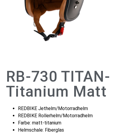
RB-730 TITAN-
Titanium Matt
REDBIKE Jethelm/Motorradhelm
REDBIKE Rollerhelm/Motorradhelm
Farbe: matt-titanium
Helmschale: Fiberglas