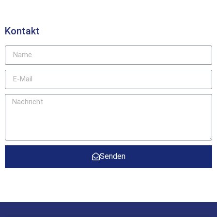
Kontakt
Senden