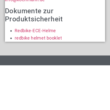
Dokumente zur
Produktsicherheit
Redbike-ECE-Helme
redbike helmet booklet