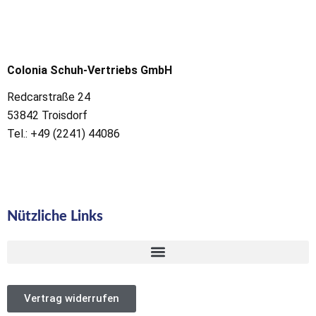
Colonia Schuh-Vertriebs GmbH
Redcarstraße 24
53842 Troisdorf
Tel.: +49 (2241) 44086
Nützliche Links
Vertrag widerrufen