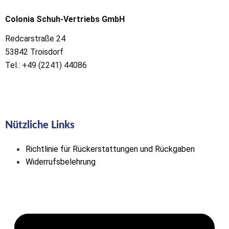
Colonia Schuh-Vertriebs GmbH
Redcarstraße 24
53842 Troisdorf
Tel.: +49 (2241) 44086
Nützliche Links
Richtlinie für Rückerstattungen und Rückgaben
Widerrufsbelehrung