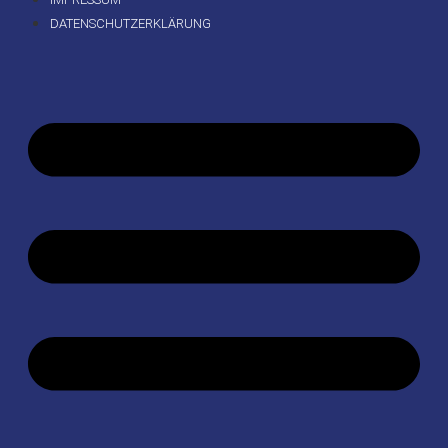
DATENSCHUTZERKLÄRUNG