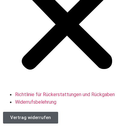
Richtlinie für Rückerstattungen und Rückgaben
Widerrufsbelehrung
Vertrag widerrufen