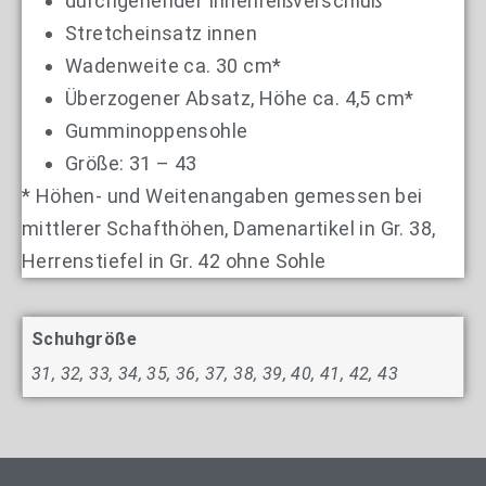
durchgehender Innenreißverschluß
Stretcheinsatz innen
Wadenweite ca. 30 cm*
Überzogener Absatz, Höhe ca. 4,5 cm*
Gumminoppensohle
Größe: 31 – 43
* Höhen- und Weitenangaben gemessen bei
mittlerer Schafthöhen, Damenartikel in Gr. 38,
Herrenstiefel in Gr. 42 ohne Sohle
Schuhgröße
31, 32, 33, 34, 35, 36, 37, 38, 39, 40, 41, 42, 43