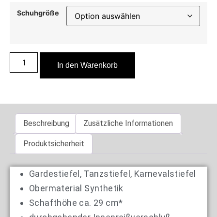
Schuhgröße
In den Warenkorb
Beschreibung
Zusätzliche Informationen
Produktsicherheit
Gardestiefel, Tanzstiefel, Karnevalstiefel
Obermaterial Synthetik
Schafthöhe ca. 29 cm*