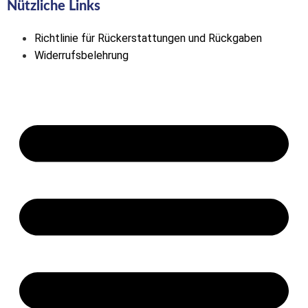
Nützliche Links
Richtlinie für Rückerstattungen und Rückgaben
Widerrufsbelehrung