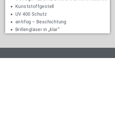
Kunststoffgestell
UV 400 Schutz
antifog – Beschichtung
Brillengläser in „klar“