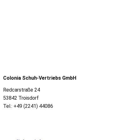
Colonia Schuh-Vertriebs GmbH
Redcarstraße 24
53842 Troisdorf
Tel.: +49 (2241) 44086