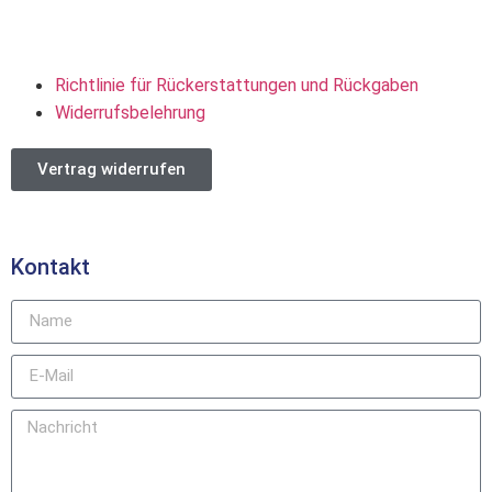
Richtlinie für Rückerstattungen und Rückgaben
Widerrufsbelehrung
Vertrag widerrufen
Kontakt