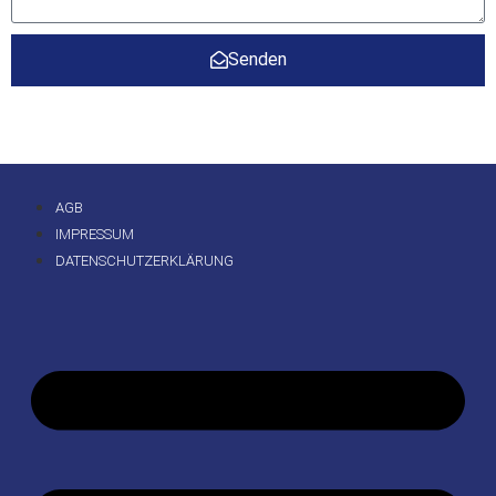
Senden
AGB
IMPRESSUM
DATENSCHUTZERKLÄRUNG