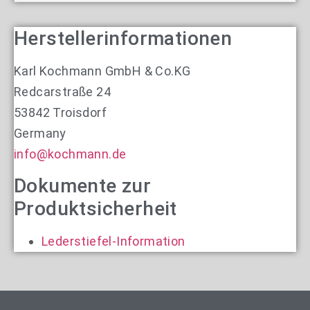
Herstellerinformationen
Karl Kochmann GmbH & Co.KG
Redcarstraße 24
53842 Troisdorf
Germany
info@kochmann.de
Dokumente zur
Produktsicherheit
Lederstiefel-Information