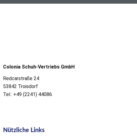
Colonia Schuh-Vertriebs GmbH
Redcarstraße 24
53842 Troisdorf
Tel.: +49 (2241) 44086
Nützliche Links