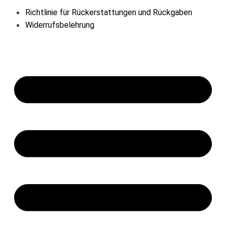
Richtlinie für Rückerstattungen und Rückgaben
Widerrufsbelehrung