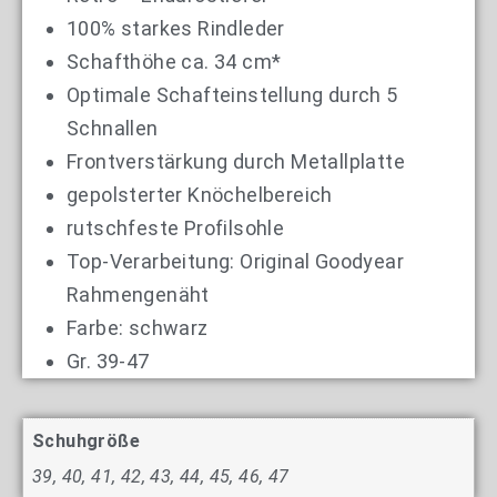
100% starkes Rindleder
Schafthöhe ca. 34 cm*
Optimale Schafteinstellung durch 5
Schnallen
Frontverstärkung durch Metallplatte
gepolsterter Knöchelbereich
rutschfeste Profilsohle
Top-Verarbeitung: Original Goodyear
Rahmengenäht
Farbe: schwarz
Gr. 39-47
Schuhgröße
39, 40, 41, 42, 43, 44, 45, 46, 47