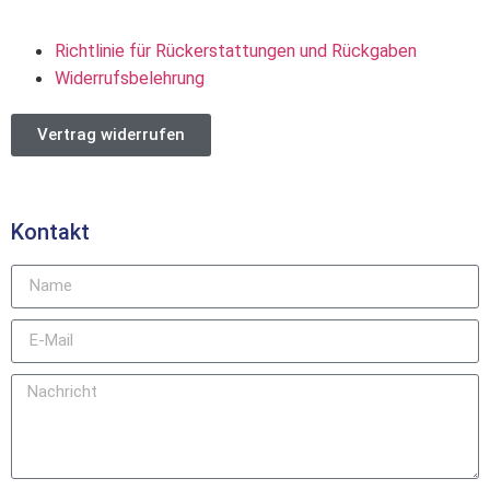
Richtlinie für Rückerstattungen und Rückgaben
Widerrufsbelehrung
Vertrag widerrufen
Kontakt