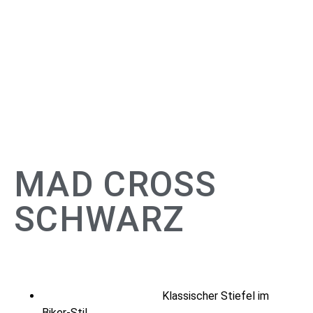
MAD CROSS
SCHWARZ
Klassischer Stiefel im
Biker-Stil