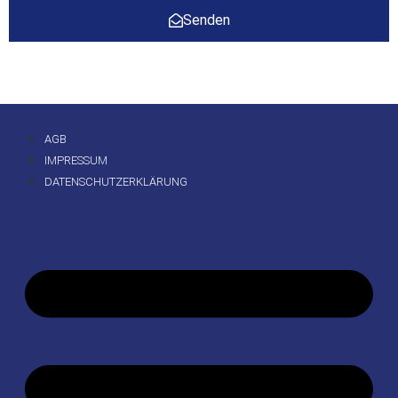
Senden
AGB
IMPRESSUM
DATENSCHUTZERKLÄRUNG