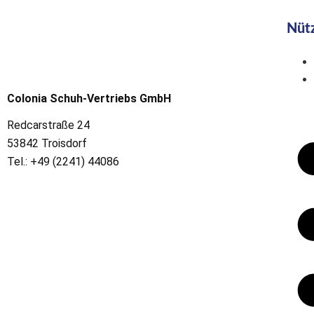
Nütz
Colonia Schuh-Vertriebs GmbH
Redcarstraße 24
53842 Troisdorf
Tel.: +49 (2241) 44086