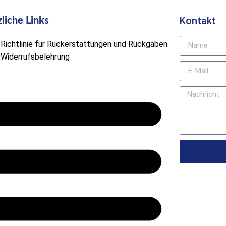
Kontakt
liche Links
Richtlinie für Rückerstattungen und Rückgaben
Widerrufsbelehrung