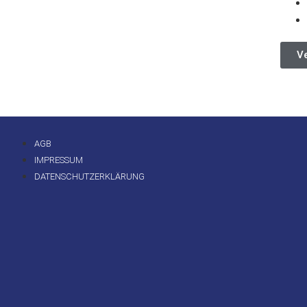
Ve
AGB
IMPRESSUM
DATENSCHUTZERKLÄRUNG