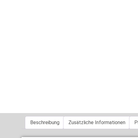
Beschreibung
Zusätzliche Informationen
P