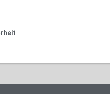
rheit