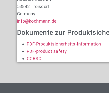
53842 Troisdorf
Germany
info@kochmann.de
Dokumente zur Produktsiche
PDF-Produktsicherheits-Information
PDF-product safety
CORSO