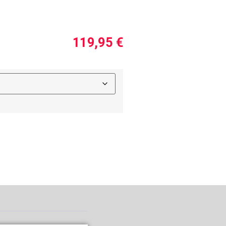
119,95
€