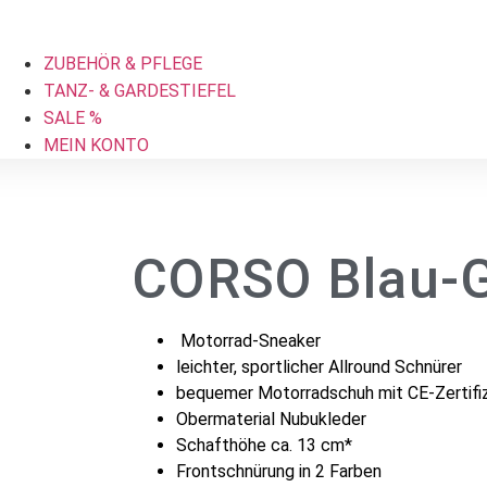
ZUBEHÖR & PFLEGE
TANZ- & GARDESTIEFEL
SALE %
MEIN KONTO
CORSO Blau-
Motorrad-Sneaker
leichter, sportlicher Allround Schnürer
bequemer Motorradschuh mit CE-Zertifiz
Obermaterial Nubukleder
Schafthöhe ca. 13 cm*
Frontschnürung in 2 Farben