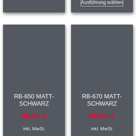
Ausführung wählen
RB-650 MATT-
RB-670 MATT-
SCHWARZ
SCHWARZ
89,95
€
89,95
€
inkl. MwSt.
inkl. MwSt.