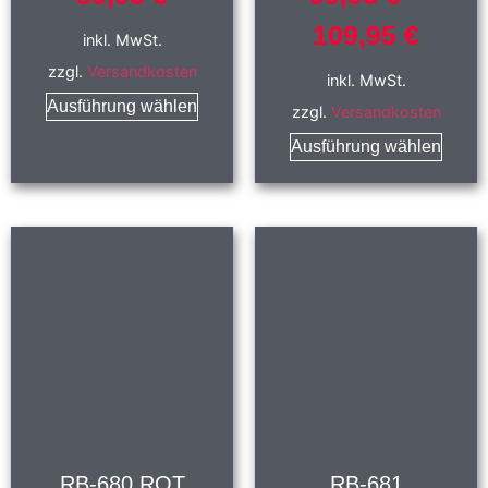
109,95
€
inkl. MwSt.
zzgl.
Versandkosten
inkl. MwSt.
Ausführung wählen
zzgl.
Versandkosten
Ausführung wählen
RB-680 ROT
RB-681