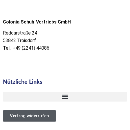
Colonia Schuh-Vertriebs GmbH
Redcarstraße 24
53842 Troisdorf
Tel.: +49 (2241) 44086
Nützliche Links
Vertrag widerrufen