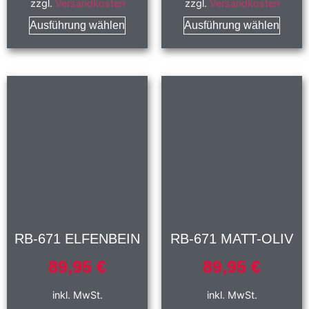
zzgl.
Versandkosten
zzgl.
Versandkosten
Ausführung wählen
Ausführung wählen
RB-671 ELFENBEIN
RB-671 MATT-OLIV
89,95
€
89,95
€
inkl. MwSt.
inkl. MwSt.