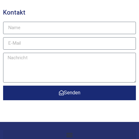
Kontakt
Senden