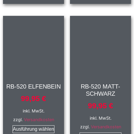
RB-520 ELFENBEIN
RB-520 MATT-
SCHWARZ
99,95
€
99,95
€
inkl. MwSt.
inkl. MwSt.
zzgl.
Versandkosten
zzgl.
Versandkosten
Ausführung wählen