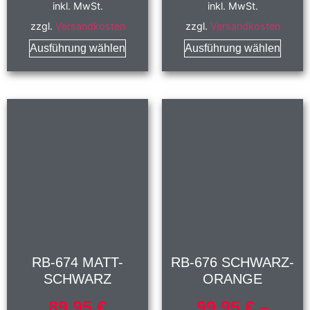
inkl. MwSt.
inkl. MwSt.
zzgl.
Versandkosten
zzgl.
Versandkosten
Ausführung wählen
Ausführung wählen
RB-674 MATT-
RB-676 SCHWARZ-
SCHWARZ
ORANGE
89,95
€
99,95
€
–