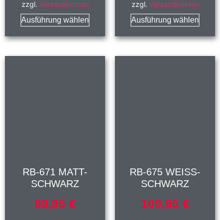
zzgl.
Versandkosten
zzgl.
Versandkosten
Ausführung wählen
Ausführung wählen
RB-671 MATT-
RB-675 WEISS-
SCHWARZ
SCHWARZ
89,95
€
109,95
€