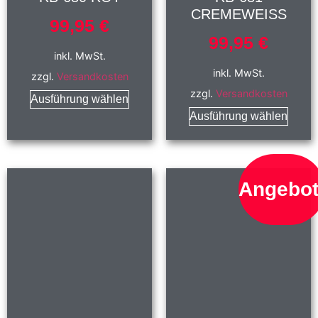
CREMEWEISS
99,95
€
99,95
€
inkl. MwSt.
inkl. MwSt.
zzgl.
Versandkosten
zzgl.
Versandkosten
Ausführung wählen
Ausführung wählen
Angebot