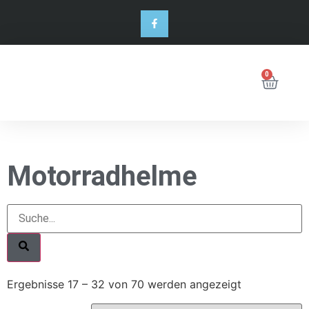
0
Motorradhelme
Ergebnisse 17 – 32 von 70 werden angezeigt