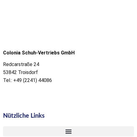
Colonia Schuh-Vertriebs GmbH
Redcarstraße 24
53842 Troisdorf
Tel.: +49 (2241) 44086
Nützliche Links