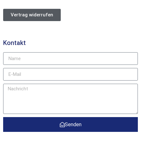
Vertrag widerrufen
Kontakt
Senden