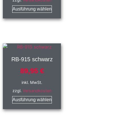
Ausführung wählen
RB-915 schwarz
89,95
€
inkl. MwSt.
zzgl.
Versandkosten
Ausführung wählen