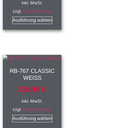
inkl. MwSt.
zzgl.
Versandkosten
Ausführung wählen
RB-767 CLASSIC
WEISS
129,95
€
inkl. MwSt.
zzgl.
Versandkosten
Ausführung wählen