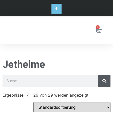
0
Jethelme
Ergebnisse 17 – 29 von 29 werden angezeigt